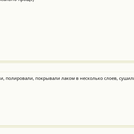
и, полировали, покрывали лаком в несколько слоев, сушил