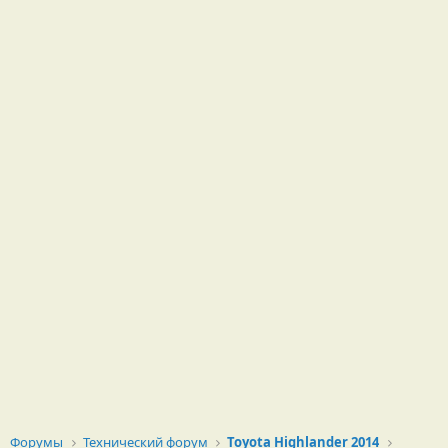
Форумы
Технический форум
Toyota Highlander 2014