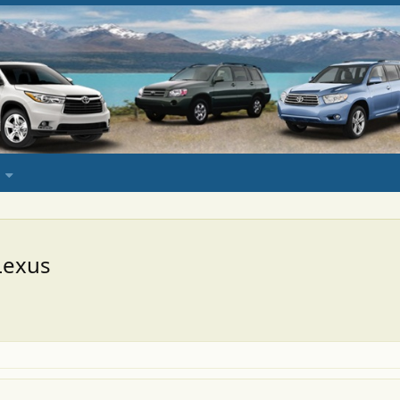
Lexus