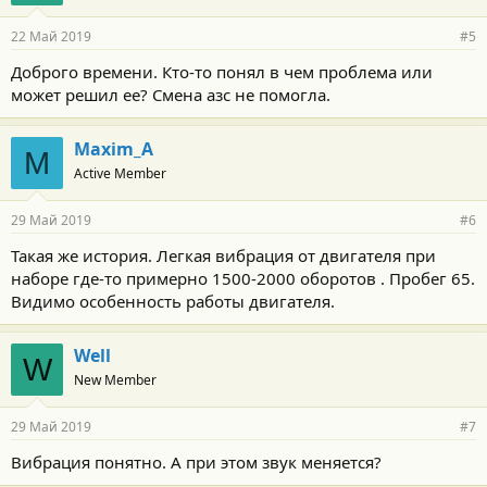
22 Май 2019
#5
Доброго времени. Кто-то понял в чем проблема или
может решил ее? Смена азс не помогла.
Maxim_A
M
Active Member
29 Май 2019
#6
Такая же история. Легкая вибрация от двигателя при
наборе где-то примерно 1500-2000 оборотов . Пробег 65.
Видимо особенность работы двигателя.
Well
W
New Member
29 Май 2019
#7
Вибрация понятно. А при этом звук меняется?