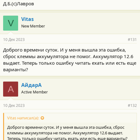
Д.Б.(с)Лавров
Vitas
V
New Member
10 Дек 2023
#131
Доброго времени суток. И у меня вышла эта ошибка,
сброс клеммы аккумулятора не помог. Аккумулятор 12.6
выдает. Теперь только ошибку читать ехать или есть еще
варианты?
АйдарА
А
Active Member
10 Дек 2023
#132
Vitas написал(а):
Доброго времени суток. И у меня вышла эта ошибка, сброс
клеммы аккумулятора не помог. Аккумулятор 12.6 выдает.
Теперь только ошибку читать ехать или есть еще варианты?