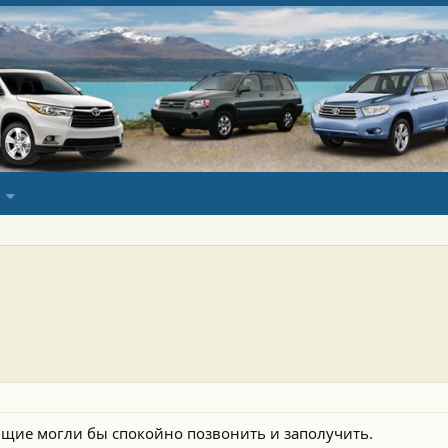
ющие могли бы спокойно позвонить и заполучить.