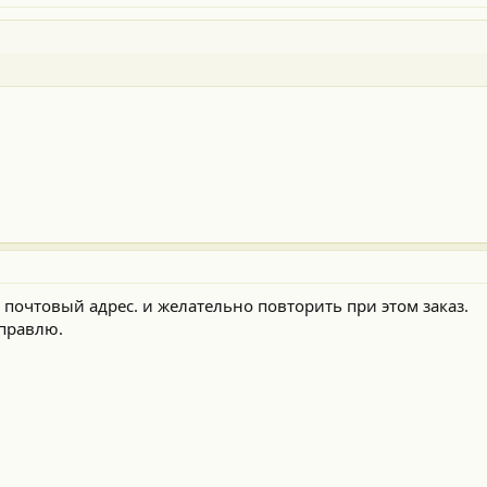
 почтовый адрес. и желательно повторить при этом заказ.
правлю.