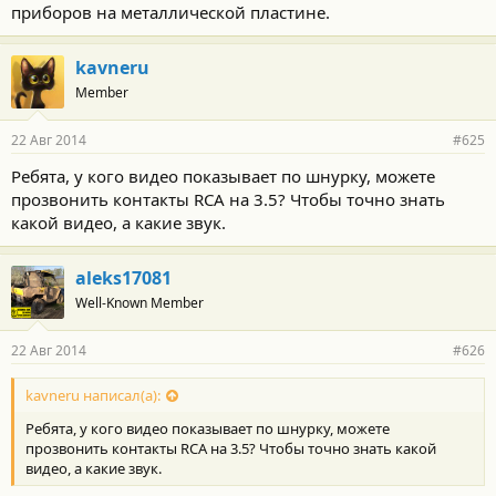
приборов на металлической пластине.
kavneru
Member
22 Авг 2014
#625
Ребята, у кого видео показывает по шнурку, можете
прозвонить контакты RCA на 3.5? Чтобы точно знать
какой видео, а какие звук.
aleks17081
Well-Known Member
22 Авг 2014
#626
kavneru написал(а):
Ребята, у кого видео показывает по шнурку, можете
прозвонить контакты RCA на 3.5? Чтобы точно знать какой
видео, а какие звук.