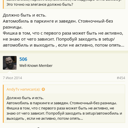
Это точно на элегансе должно быть?
Должно быть и есть.
Автомобиль в паркинге и заведен. Стояночный-без
разницы.
Фишка в том, что с первого раза может быть не активно,
не знаю от чего зависит. Попробуй заходить в setup/
автомобиль и выходить , если не активно, потом опять...
506
Well-Known Member
7 Июл 2014
#454
AndyTv написал(а):
Должно быть и есть.
Автомобиль в паркинге и заведен. Стояночный-без разницы.
Фишка в том, что с первого раза может быть не активно, не
знаю от чего зависит. Попробуй заходить в setup/автомобиль и
выходить , если не активно, потом опять...