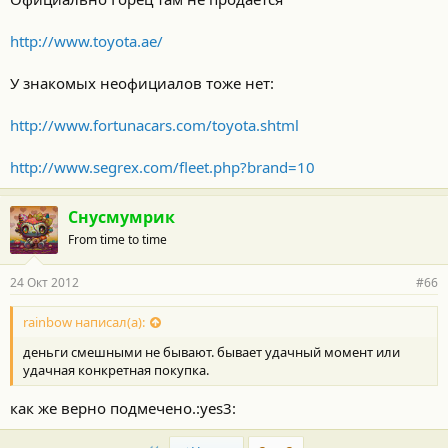
http://www.toyota.ae/
У знакомых неофициалов тоже нет:
http://www.fortunacars.com/toyota.shtml
http://www.segrex.com/fleet.php?brand=10
Снусмумрик
From time to time
24 Окт 2012
#66
rainbow написал(а):
деньги смешными не бывают. бывает удачный момент или
удачная конкретная покупка.
как же верно подмечено.:yes3: