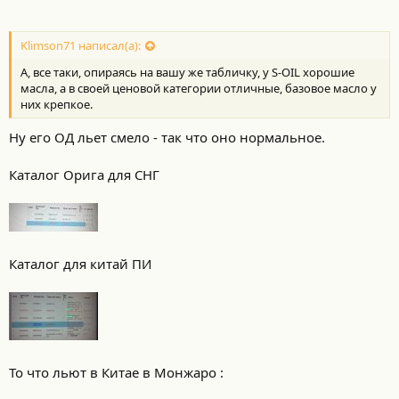
Klimson71 написал(а):
А, все таки, опираясь на вашу же табличку, у S-OIL хорошие
масла, а в своей ценовой категории отличные, базовое масло у
них крепкое.
Ну его ОД льет смело - так что оно нормальное.
Каталог Орига для СНГ
Каталог для китай ПИ
То что льют в Китае в Монжаро :