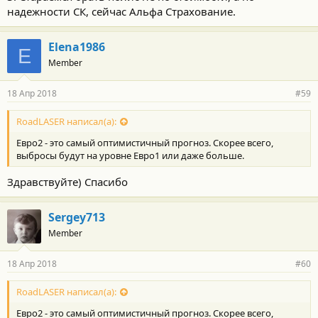
надежности СК, сейчас Альфа Страхование.
Elena1986
E
Member
18 Апр 2018
#59
RoadLASER написал(а):
Евро2 - это самый оптимистичный прогноз. Скорее всего,
выбросы будут на уровне Евро1 или даже больше.
Здравствуйте) Спасибо
Sergey713
Member
18 Апр 2018
#60
RoadLASER написал(а):
Евро2 - это самый оптимистичный прогноз. Скорее всего,