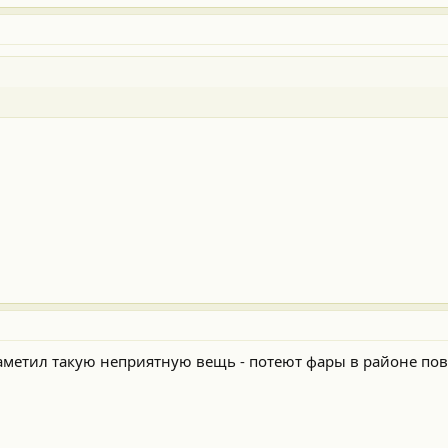
заметил такую неприятную вещь - потеют фары в районе пов