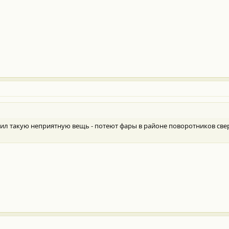
тил такую неприятную вещь - потеют фары в районе поворотников све