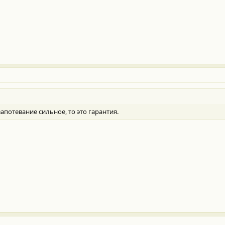
запотевание сильное, то это гарантия.