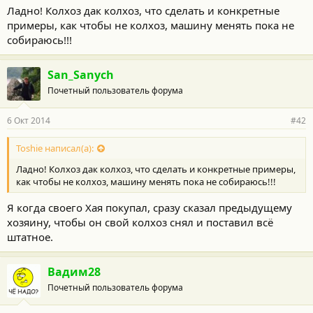
Ладно! Колхоз дак колхоз, что сделать и конкретные
примеры, как чтобы не колхоз, машину менять пока не
собираюсь!!!
San_Sanych
Почетный пользователь форума
6 Окт 2014
#42
Toshie написал(а):
Ладно! Колхоз дак колхоз, что сделать и конкретные примеры,
как чтобы не колхоз, машину менять пока не собираюсь!!!
Я когда своего Хая покупал, сразу сказал предыдущему
хозяину, чтобы он свой колхоз снял и поставил всё
штатное.
Вадим28
Почетный пользователь форума