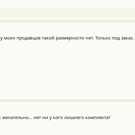
 моих продавцов такой размерности нет. Только под заказ.
х желательно... нет ни у кого лишнего комплекта?