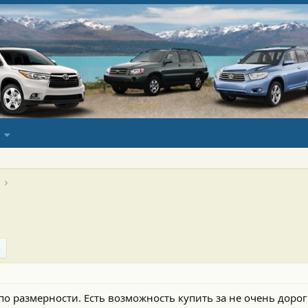
по размерности. Есть возможность купить за не очень доро