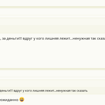
, за деньги!!! вдруг у кого лишняя лежит...ненужная так сказ
 деньги!!! вдруг у кого лишняя лежит...ненужная так сказать
 неожиданно