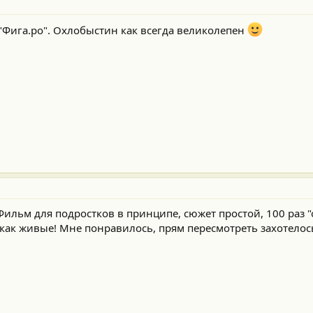
"Фига.ро". Охлобыстин как всегда великолепен
Фильм для подростков в принципе, сюжет простой, 100 раз "
- как живые! Мне понравилось, прям пересмотреть захотелос