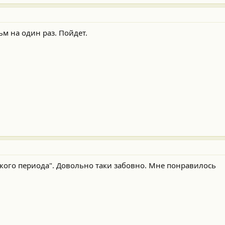
м на один раз. Пойдет.
ского периода". Довольно таки забовно. Мне понравилось