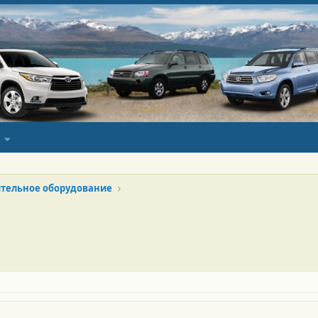
тельное оборудование