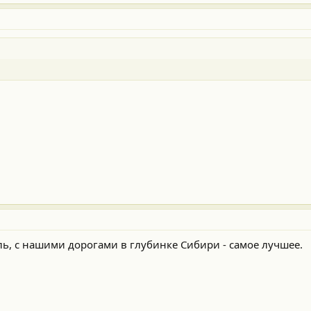
таль, с нашими дорогами в глубинке Сибири - самое лучшее.