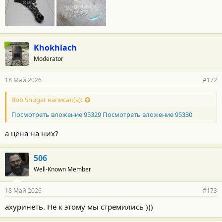
Khokhlach
Moderator
18 Май 2026
#172
Bob Shugar написал(а):
Посмотреть вложение 95329
Посмотреть вложение 95330
а цена на них?
506
Well-Known Member
18 Май 2026
#173
ахуринеть. Не к этому мы стремились )))