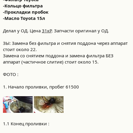
-Кольцо фильтра
-Прокладки пробок
-Масло Toyota 15л
Делал у ОД. Цена
31кР
. Запчасти оригинал у ОД.
ЗЫ: Замена без фильтра и снятия поддона через аппарат
стоит около 22.
Замена со снятием поддона и замена фильтра БЕЗ
аппарат (частичное слитие) стоит около 15.
ФОТО :
1. Начало проливки, пробег 61500
1.1 Конец проливки :