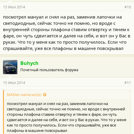
15 Июл 2014
#10
посмотрел мануал и снял на раз, заменив лапочки на
светодиодные, сейчас точно не помню, но вроде с
внутренней стороны плафона ставим отвертку и тянем к
фаре, он чуть сдвигается и далее на себя, и вот он у Вас в
руках. Что то у меня как то просто получилось. Если что
спрашивайте, уже все плафоны в машине повскрывал
Buhych
Почетный пользователь форума
15 Июл 2014
#11
MADex написал(а):
посмотрел мануал и снял на раз, заменив лапочки на
светодиодные, сейчас точно не помню, но вроде с внутренней
стороны плафона ставим отвертку и тянем к фаре, он чуть
сдвигается и далее на себя, и вот он у Вас в руках. Что то у меня
как то просто получилось. Если что спрашивайте, уже все
плафоны в машине повскрывал