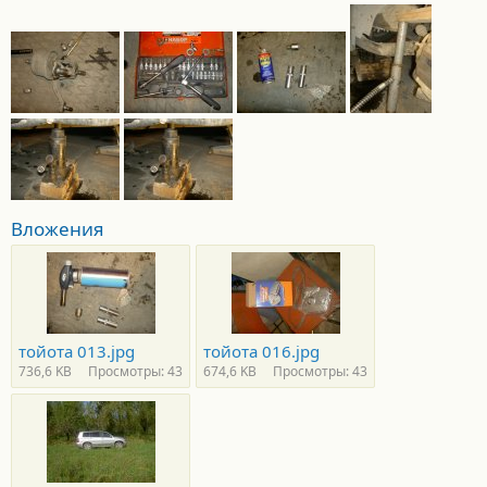
Вложения
тойота 013.jpg
тойота 016.jpg
736,6 KB
Просмотры: 43
674,6 KB
Просмотры: 43