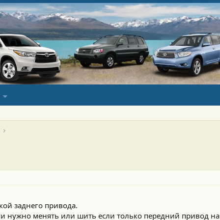
кой заднего привода.
и нужно менять или шить если только передний привод на