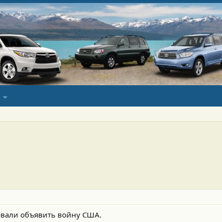
овали объявить войну США.