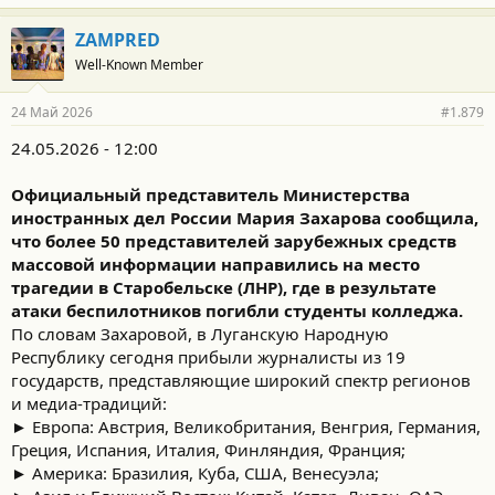
ZAMPRED
Well-Known Member
24 Май 2026
#1.879
24.05.2026 - 12:00
Официальный представитель Министерства
иностранных дел России Мария Захарова сообщила,
что более 50 представителей зарубежных средств
массовой информации направились на место
трагедии в Старобельске (ЛНР), где в результате
атаки беспилотников погибли студенты колледжа.
По словам Захаровой, в Луганскую Народную
Республику сегодня прибыли журналисты из 19
государств, представляющие широкий спектр регионов
и медиа-традиций:
► Европа: Австрия, Великобритания, Венгрия, Германия,
Греция, Испания, Италия, Финляндия, Франция;
► Америка: Бразилия, Куба, США, Венесуэла;