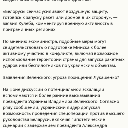
«Белорусы сейчас усиливают воздушную защиту,
готовясь к запуску ракет или дронов в их сторону», —
заявил Кулеба, комментируя военную активность в
приграничных регионах.
По мнению экс-министра, подобные меры могут
свидетельствовать о подготовке Минска к более
активному участию в конфликте, включая возможное
использование территории страны для запуска ракетных
ударов или беспилотников по украинским объектам.
Заявления Зеленского: угроза похищения Лукашенко?
На фоне дискуссии о потенциальной эскалации
вспоминаются и более ранние высказывания
президента Украины Владимира Зеленского. Согласно
ряду сообщений, украинский лидер допускал
возможность проведения спецопераций против высшего
руководства Беларуси, включая гипотетические
сценарии с задержанием президента Александра