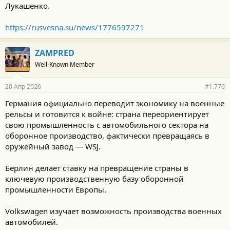
Лукашенко.
https://rusvesna.su/news/1776597271
ZAMPRED
Well-Known Member
20 Апр 2026
#1.770
Германия официально переводит экономику на военные
рельсы и готовится к войне: страна переориентирует
свою промышленность с автомобильного сектора на
оборонное производство, фактически превращаясь в
оружейный завод — WSJ.
Берлин делает ставку на превращение страны в
ключевую производственную базу оборонной
промышленности Европы.
Volkswagen изучает возможность производства военных
автомобилей.