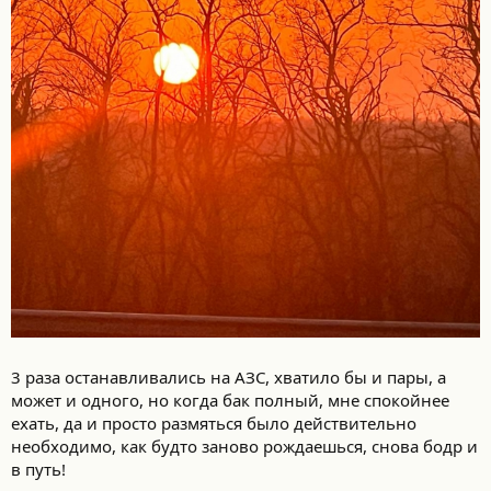
3 раза останавливались на АЗС, хватило бы и пары, а
может и одного, но когда бак полный, мне спокойнее
ехать, да и просто размяться было действительно
необходимо, как будто заново рождаешься, снова бодр и
в путь!