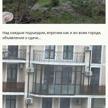
Над каждым подъездом, впрочем как и во всем городе,
объявления о сдаче...