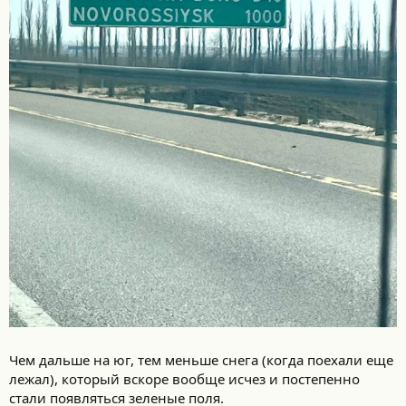
Чем дальше на юг, тем меньше снега (когда поехали еще
лежал), который вскоре вообще исчез и постепенно
стали появляться зеленые поля.