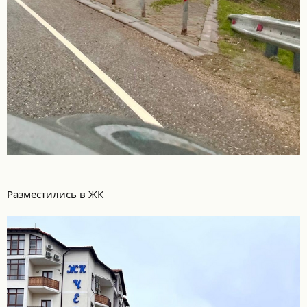
Разместились в ЖК