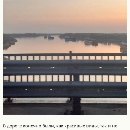
В дороге конечно были, как красивые виды, так и не