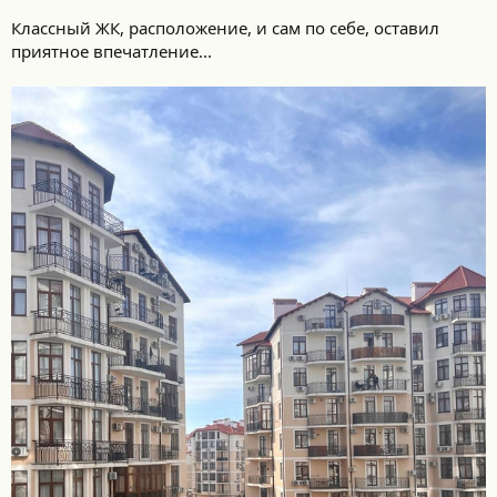
Классный ЖК, расположение, и сам по себе, оставил
приятное впечатление...