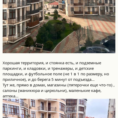
Хорошая территория, и стоянка есть, и подземные
паркинги, и кладовки, и тренажеры, и детские
площадки, и футбольное поле (не 1 в 1 по размеру, но
приличное), и до берега 5 минут от подъезда...
Тут же, прямо в домах, магазины (пятерочки еще что-то) ,
салоны (маникюра и цирюльни), маленькие кафе,
аптека...