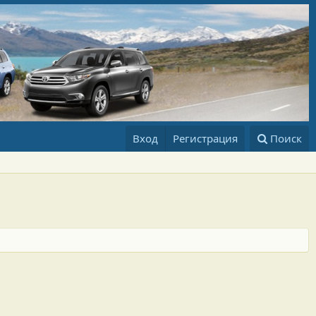
Вход
Регистрация
Поиск