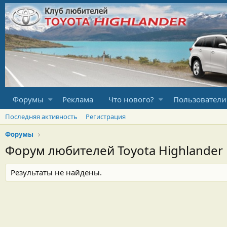
Форумы
Реклама
Что нового?
Пользователи
Последняя активность
Регистрация
Форумы
Форум любителей Toyota Highlander
Результаты не найдены.