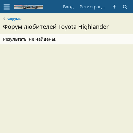
Вход
Регистрация
Форумы
Форум любителей Toyota Highlander
Результаты не найдены.