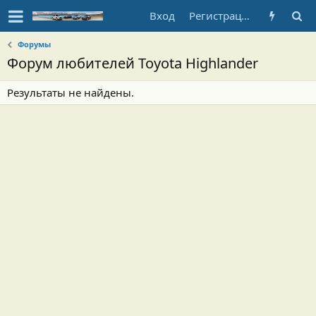
Вход
Регистрация
Форумы
Форум любителей Toyota Highlander
Результаты не найдены.