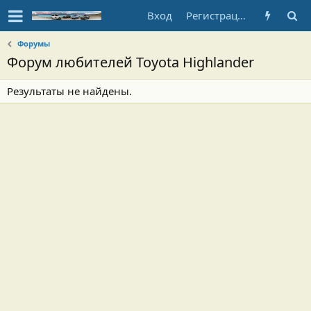
Вход
Регистрация
Форумы
Форум любителей Toyota Highlander
Результаты не найдены.