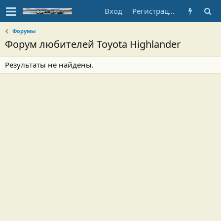
Вход
Регистрация
Форумы
Форум любителей Toyota Highlander
Результаты не найдены.