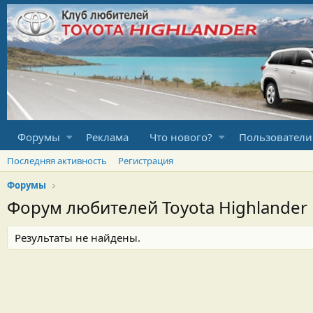
Форумы
Реклама
Что нового?
Пользователи
Последняя активность
Регистрация
Форумы
Форум любителей Toyota Highlander
Результаты не найдены.