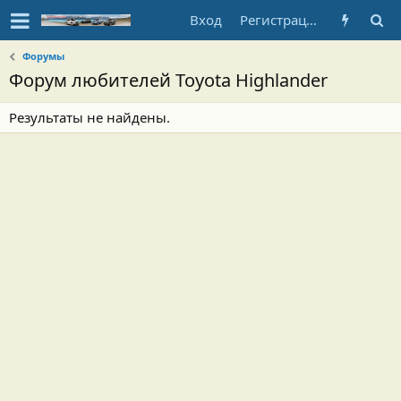
Вход
Регистрация
Форумы
Форум любителей Toyota Highlander
Результаты не найдены.