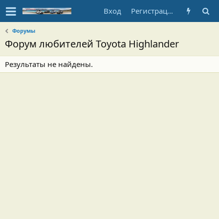
Вход
Регистрация
Форумы
Форум любителей Toyota Highlander
Результаты не найдены.