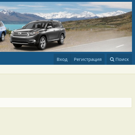
Вход
Регистрация
Поиск