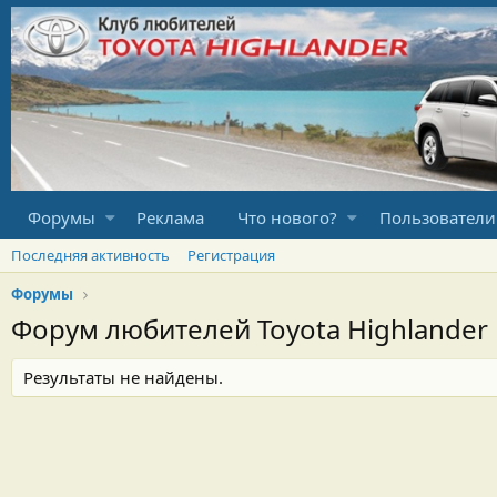
Форумы
Реклама
Что нового?
Пользователи
Последняя активность
Регистрация
Форумы
Форум любителей Toyota Highlander
Результаты не найдены.