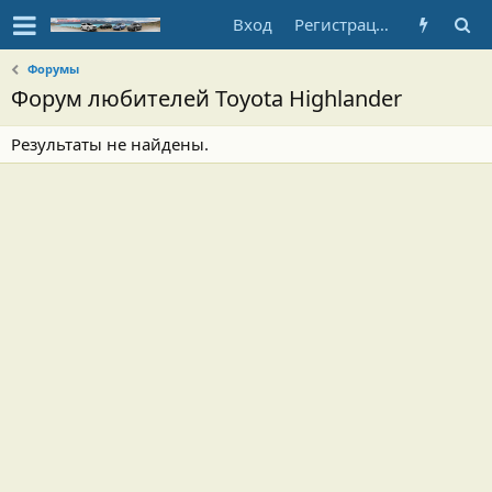
Вход
Регистрация
Форумы
Форум любителей Toyota Highlander
Результаты не найдены.