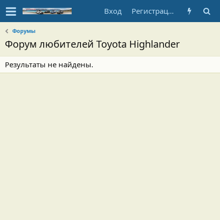
Вход
Регистрация
Форумы
Форум любителей Toyota Highlander
Результаты не найдены.