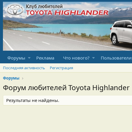
Форумы
Реклама
Что нового?
Пользователи
Последняя активность
Регистрация
Форумы
Форум любителей Toyota Highlander
Результаты не найдены.