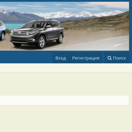
Вход
Регистрация
Поиск