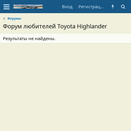
Вход
Регистрация
Форумы
Форум любителей Toyota Highlander
Результаты не найдены.