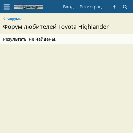
Вход
Регистрация
Форумы
Форум любителей Toyota Highlander
Результаты не найдены.