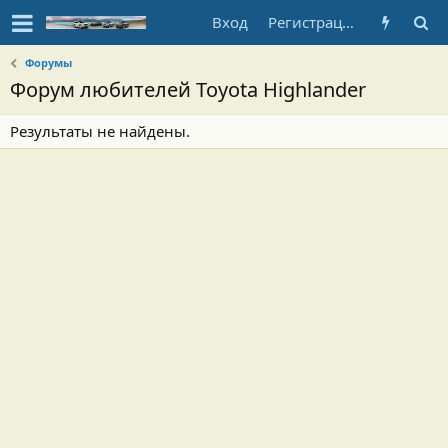
Вход
Регистрация
Форумы
Форум любителей Toyota Highlander
Результаты не найдены.