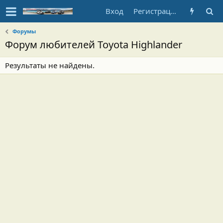
Вход
Регистрация
Форумы
Форум любителей Toyota Highlander
Результаты не найдены.