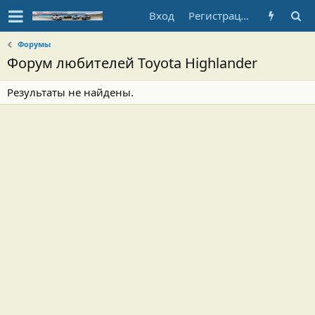
Вход
Регистрация
Форумы
Форум любителей Toyota Highlander
Результаты не найдены.