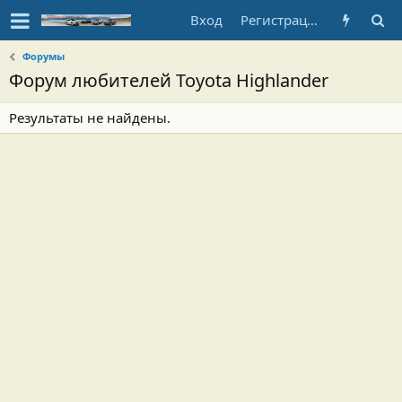
Вход
Регистрация
Форумы
Форум любителей Toyota Highlander
Результаты не найдены.