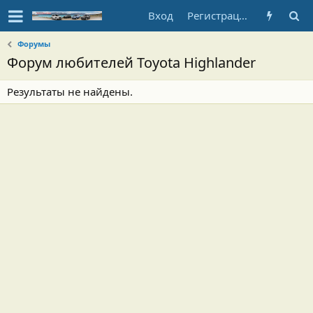
Вход
Регистрация
Форумы
Форум любителей Toyota Highlander
Результаты не найдены.