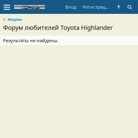
Вход
Регистрация
Форумы
Форум любителей Toyota Highlander
Результаты не найдены.