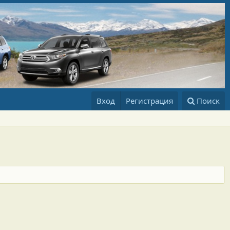
Вход
Регистрация
Поиск