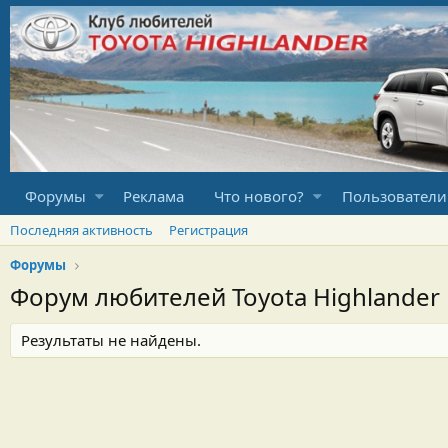
Форумы
Реклама
Что нового?
Пользователи
Последняя активность
Регистрация
Форумы
Форум любителей Toyota Highlander
Результаты не найдены.