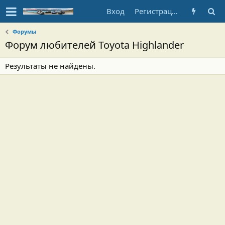
Вход
Регистрация
Форумы
Форум любителей Toyota Highlander
Результаты не найдены.