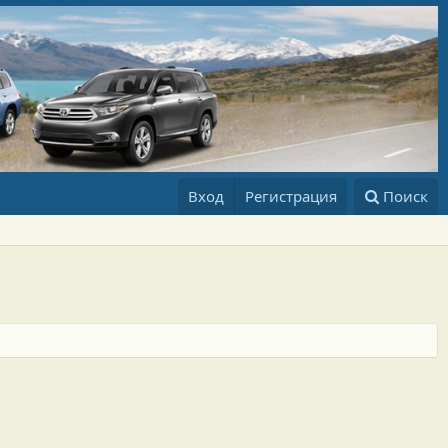
Вход
Регистрация
Поиск