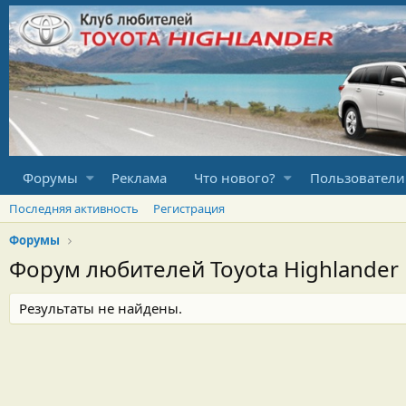
Форумы
Реклама
Что нового?
Пользователи
Последняя активность
Регистрация
Форумы
Форум любителей Toyota Highlander
Результаты не найдены.