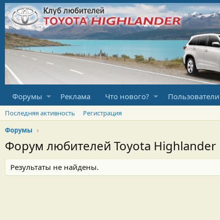
Форумы
Реклама
Что нового?
Пользователи
Последняя активность
Регистрация
Форумы
Форум любителей Toyota Highlander
Результаты не найдены.