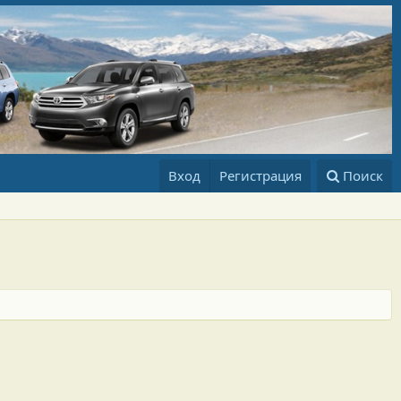
Вход
Регистрация
Поиск