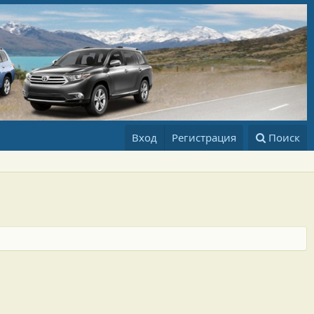
Вход
Регистрация
Поиск