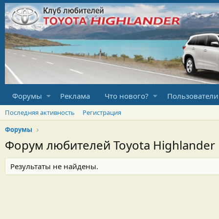
Форумы
Реклама
Что нового?
Пользователи
Последняя активность
Регистрация
Форумы
Форум любителей Toyota Highlander
Результаты не найдены.