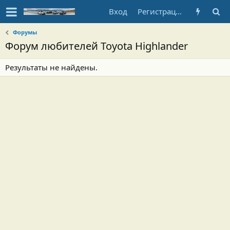
Вход
Регистрация
Форумы
Форум любителей Toyota Highlander
Результаты не найдены.